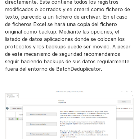
directamente. Este contiene todos los registros
modificados o borrados y se creará como fichero de
texto, parecido a un fichero de archivar. En el caso
de ficheros Excel se hará una copia del fichero
original como backup. Mediante las opciones, el
listado de datos aplicaciones donde se colocan los
protocolos y los backups puede ser movido. A pesar
de este mecanismo de seguridad recomendamos
seguir haciendo backups de sus datos regularmente
fuera del entorno de BatchDeduplicator.