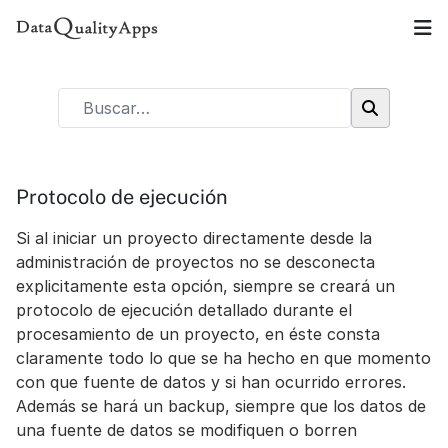
Protocolo de ejecución
Si al iniciar un proyecto directamente desde la
administración de proyectos no se desconecta
explicitamente esta opción, siempre se creará un
protocolo de ejecución detallado durante el
procesamiento de un proyecto, en éste consta
claramente todo lo que se ha hecho en que momento
con que fuente de datos y si han ocurrido errores.
Además se hará un backup, siempre que los datos de
una fuente de datos se modifiquen o borren