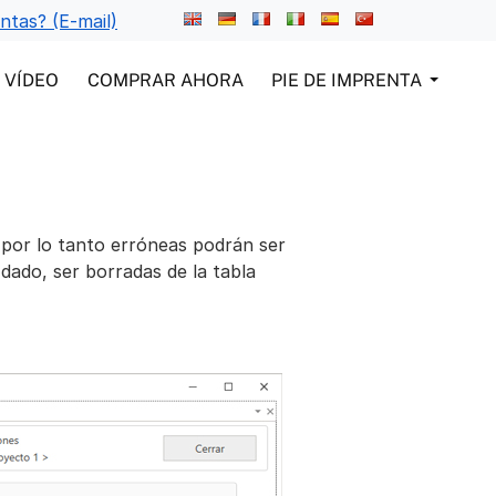
ntas? (E-mail)
VÍDEO
COMPRAR AHORA
PIE DE IMPRENTA
 por lo tanto erróneas podrán ser
o dado, ser borradas de la tabla