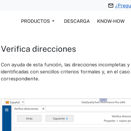
¿Pregu
PRODUCTOS
DESCARGA
KNOW-HOW
Verifica direcciones
Con ayuda de esta función, las direcciones incompletas y
identificadas con sencillos criterios formales y, en el cas
correspondiente.