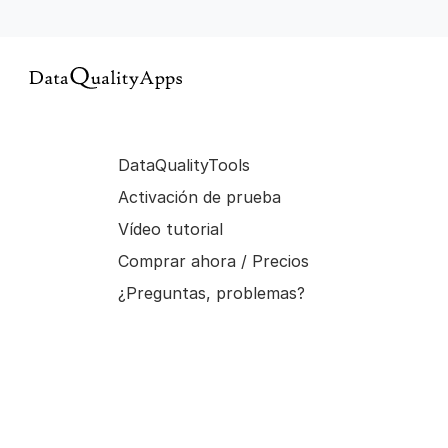
DataQualityTools
Activación de prueba
Vídeo tutorial
Comprar ahora / Precios
¿Preguntas, problemas?