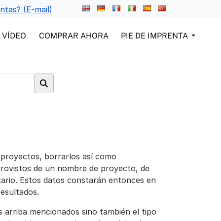
ntas? (E-mail)
VÍDEO
COMPRAR AHORA
PIE DE IMPRENTA
 proyectos, borrarlos así como
 provistos de un nombre de proyecto, de
tario. Estos datos constarán entonces en
esultados.
 arriba mencionados sino también el tipo