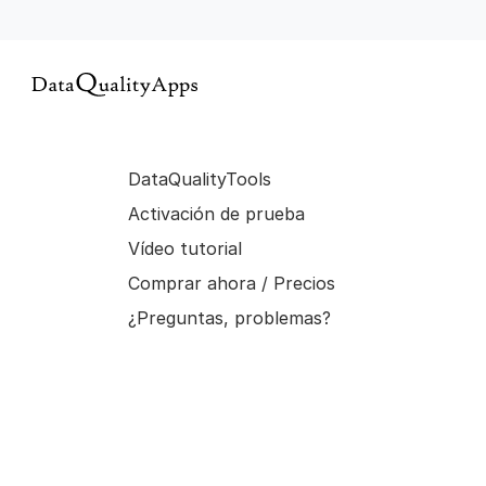
DataQualityTools
Activación de prueba
Vídeo tutorial
Comprar ahora / Precios
¿Preguntas, problemas?