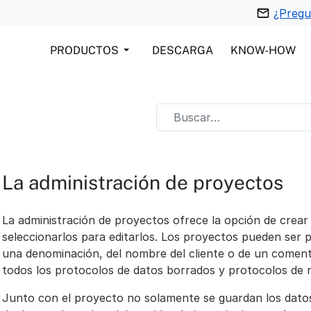
¿Pregu
PRODUCTOS
DESCARGA
KNOW-HOW
La administración de proyectos
La administración de proyectos ofrece la opción de crear
seleccionarlos para editarlos. Los proyectos pueden ser
una denominación, del nombre del cliente o de un comen
todos los protocolos de datos borrados y protocolos de r
Junto con el proyecto no solamente se guardan los datos