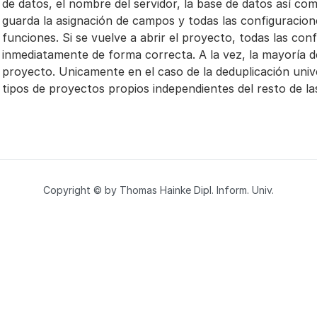
de datos, el nombre del servidor, la base de datos así com
guarda la asignación de campos y todas las configuracion
funciones. Si se vuelve a abrir el proyecto, todas las co
inmediatamente de forma correcta. A la vez, la mayoría 
proyecto. Unicamente en el caso de la deduplicación unive
tipos de proyectos propios independientes del resto de la
Copyright © by Thomas Hainke Dipl. Inform. Univ.