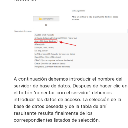
A continuación debemos introducir el nombre del
servidor de base de datos. Después de hacer clic en
el botón 'conectar con el servidor' debemos
introducir los datos de acceso. La selección de la
base de datos deseada y de la tabla de ahí
resultante resulta finalmente de los
correspondientes listados de selección.