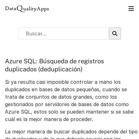
Azure SQL: Búsqueda de registros
duplicados (deduplicación)
Si ya resulta casi imposible controlar a mano los
duplicados en bases de datos pequeñas, cuando se
trata de conjuntos de datos grandes, como los
gestionados por servidores de bases de datos como
Azure SQL, estos solo se pueden mantener si se sabe
cuál es la mejor manera de proceder.
La mejor manera de buscar duplicados depende del tipo