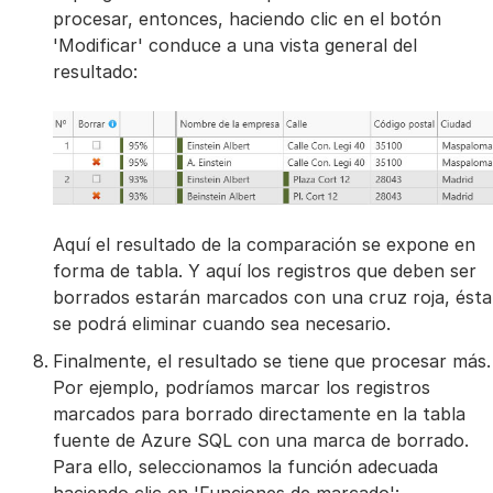
procesar, entonces, haciendo clic en el botón
'Modificar' conduce a una vista general del
resultado:
Aquí el resultado de la comparación se expone en
forma de tabla. Y aquí los registros que deben ser
borrados estarán marcados con una cruz roja, ésta
se podrá eliminar cuando sea necesario.
Finalmente, el resultado se tiene que procesar más.
Por ejemplo, podríamos marcar los registros
marcados para borrado directamente en la tabla
fuente de Azure SQL con una marca de borrado.
Para ello, seleccionamos la función adecuada
haciendo clic en 'Funciones de marcado':