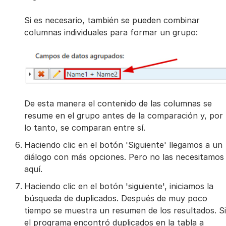
Si es necesario, también se pueden combinar
columnas individuales para formar un grupo:
De esta manera el contenido de las columnas se
resume en el grupo antes de la comparación y, por
lo tanto, se comparan entre sí.
Haciendo clic en el botón 'Siguiente' llegamos a un
diálogo con más opciones. Pero no las necesitamos
aquí.
Haciendo clic en el botón 'siguiente', iniciamos la
búsqueda de duplicados. Después de muy poco
tiempo se muestra un resumen de los resultados. Si
el programa encontró duplicados en la tabla a