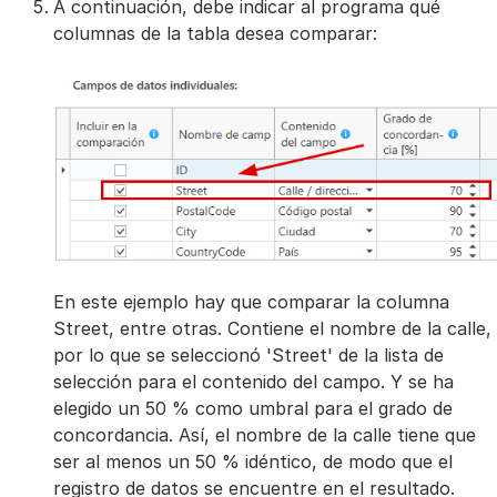
A continuación, debe indicar al programa qué
columnas de la tabla desea comparar:
En este ejemplo hay que comparar la columna
Street, entre otras. Contiene el nombre de la calle,
por lo que se seleccionó 'Street' de la lista de
selección para el contenido del campo. Y se ha
elegido un 50 % como umbral para el grado de
concordancia. Así, el nombre de la calle tiene que
ser al menos un 50 % idéntico, de modo que el
registro de datos se encuentre en el resultado.