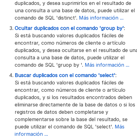
duplicados, y desea suprimirlos en el resultado de
una consulta a una base de datos, puede utilizar el
comando de SQL 'distinct'.
Más información ...
Ocultar duplicados con el comando 'group by'
:
Si está buscando valores duplicados fáciles de
encontrar, como números de cliente o artículo
duplicados, y desea ocultarse en el resultado de un
consulta a una base de datos, puede utilizar el
comando de SQL 'gruop by '.
Más información ...
Buscar duplicados con el comando 'select'
:
Si está buscando valores duplicados fáciles de
encontrar, como números de cliente o artículo
duplicados, y si los resultados encontrados deben
eliminarse directamente de la base de datos o si los
registros de datos deben completarse y
complementarse sobre la base del resultado, se
puede utilizar el comando de SQL 'select'.
Más
información ...