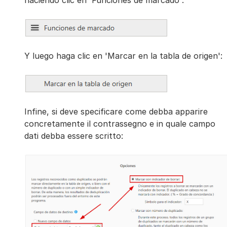
Y luego haga clic en 'Marcar en la tabla de origen':
Infine, si deve specificare come debba apparire
concretamente il contrassegno e in quale campo
dati debba essere scritto: