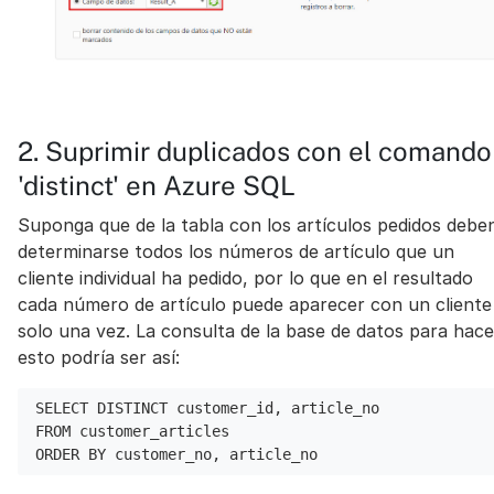
2. Suprimir duplicados con el comando
'distinct' en Azure SQL
Suponga que de la tabla con los artículos pedidos debe
determinarse todos los números de artículo que un
cliente individual ha pedido, por lo que en el resultado
cada número de artículo puede aparecer con un cliente
solo una vez. La consulta de la base de datos para hace
esto podría ser así:
SELECT DISTINCT customer_id, article_no
FROM customer_articles
ORDER BY customer_no, article_no