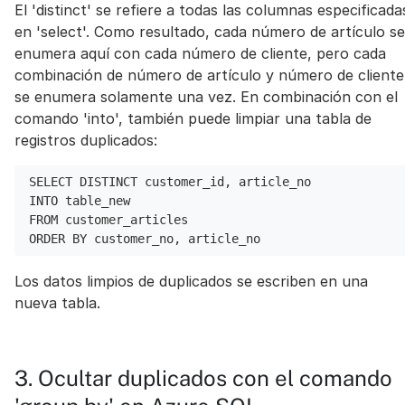
El 'distinct' se refiere a todas las columnas especificada
en 'select'. Como resultado, cada número de artículo se
enumera aquí con cada número de cliente, pero cada
combinación de número de artículo y número de cliente
se enumera solamente una vez. En combinación con el
comando 'into', también puede limpiar una tabla de
registros duplicados:
SELECT DISTINCT customer_id, article_no
INTO table_new
FROM customer_articles
ORDER BY customer_no, article_no
Los datos limpios de duplicados se escriben en una
nueva tabla.
3. Ocultar duplicados con el comando