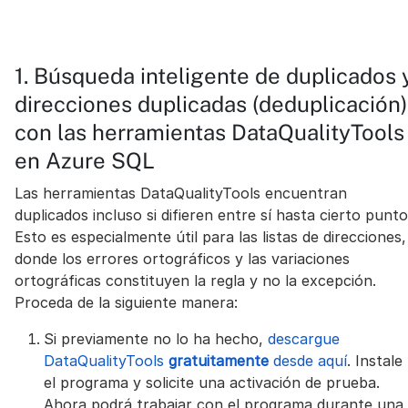
1. Búsqueda inteligente de duplicados 
direcciones duplicadas (deduplicación)
con las herramientas DataQualityTools
en Azure SQL
Las herramientas DataQualityTools encuentran
duplicados incluso si difieren entre sí hasta cierto punto
Esto es especialmente útil para las listas de direcciones,
donde los errores ortográficos y las variaciones
ortográficas constituyen la regla y no la excepción.
Proceda de la siguiente manera:
Si previamente no lo ha hecho,
descargue
DataQualityTools
gratuitamente
desde aquí
. Instale
el programa y solicite una activación de prueba.
Ahora podrá trabajar con el programa durante una