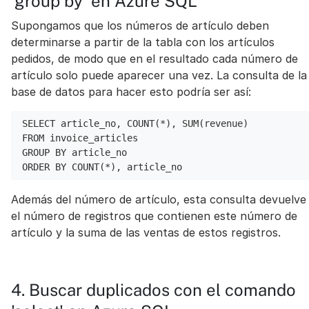
'group by' en Azure SQL
Supongamos que los números de artículo deben
determinarse a partir de la tabla con los artículos
pedidos, de modo que en el resultado cada número de
artículo solo puede aparecer una vez. La consulta de la
base de datos para hacer esto podría ser así:
SELECT article_no, COUNT(*), SUM(revenue) 
FROM invoice_articles
GROUP BY article_no
ORDER BY COUNT(*), article_no
Además del número de artículo, esta consulta devuelve
el número de registros que contienen este número de
artículo y la suma de las ventas de estos registros.
4. Buscar duplicados con el comando