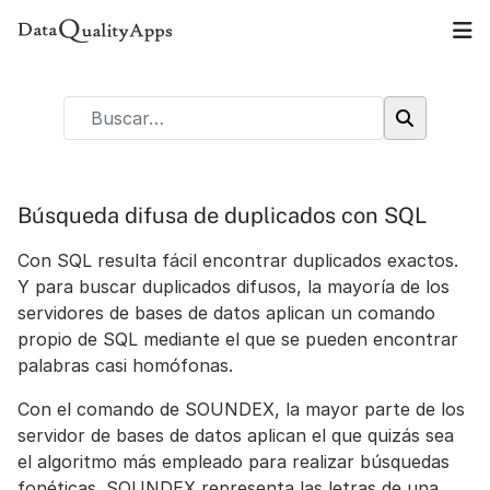
Búsqueda difusa de duplicados con SQL
Con SQL resulta fácil encontrar duplicados exactos.
Y para buscar duplicados difusos, la mayoría de los
servidores de bases de datos aplican un comando
propio de SQL mediante el que se pueden encontrar
palabras casi homófonas.
Con el comando de SOUNDEX, la mayor parte de los
servidor de bases de datos aplican el que quizás sea
el algoritmo más empleado para realizar búsquedas
fonéticas. SOUNDEX representa las letras de una