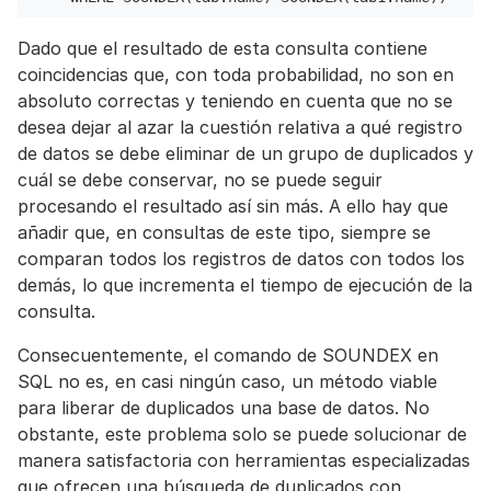
Dado que el resultado de esta consulta contiene
coincidencias que, con toda probabilidad, no son en
absoluto correctas y teniendo en cuenta que no se
desea dejar al azar la cuestión relativa a qué registro
de datos se debe eliminar de un grupo de duplicados y
cuál se debe conservar, no se puede seguir
procesando el resultado así sin más. A ello hay que
añadir que, en consultas de este tipo, siempre se
comparan todos los registros de datos con todos los
demás, lo que incrementa el tiempo de ejecución de la
consulta.
Consecuentemente, el comando de SOUNDEX en
SQL no es, en casi ningún caso, un método viable
para liberar de duplicados una base de datos. No
obstante, este problema solo se puede solucionar de
manera satisfactoria con herramientas especializadas
que ofrecen una búsqueda de duplicados con