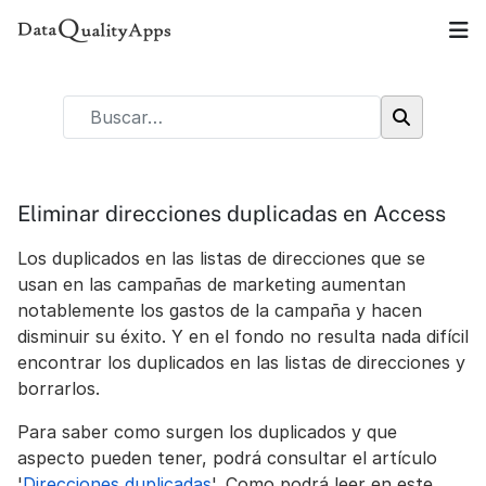
Eliminar direcciones duplicadas en Access
Los duplicados en las listas de direcciones que se
usan en las campañas de marketing aumentan
notablemente los gastos de la campaña y hacen
disminuir su éxito. Y en el fondo no resulta nada difícil
encontrar los duplicados en las listas de direcciones y
borrarlos.
Para saber como surgen los duplicados y que
aspecto pueden tener, podrá consultar el artículo
'
Direcciones duplicadas
'. Como podrá leer en este