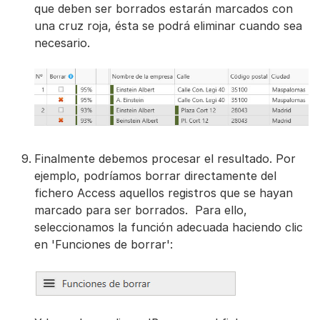
que deben ser borrados estarán marcados con
una cruz roja, ésta se podrá eliminar cuando sea
necesario.
Finalmente debemos procesar el resultado. Por
ejemplo, podríamos borrar directamente del
fichero Access aquellos registros que se hayan
marcado para ser borrados. Para ello,
seleccionamos la función adecuada haciendo clic
en 'Funciones de borrar':