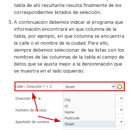
tabla de ahí resultante resulta finalmente de los
correspondientes listados de selección.
A continuación debemos indicar al programa que
información encontrará en que columna de la
tabla, por ejemplo, en que columna se encuentra
la calle o el nombre de la ciudad. Para ello,
siempre debemos seleccionar de las listas con los
nombres de las columnas de la tabla el campo de
datos que se ajusta mejor a la denominación que
se muestra en el lado izquierdo.