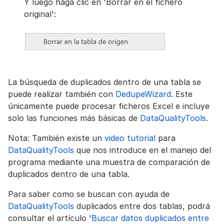
Y luego haga clic en 'Borrar en el fichero
original':
La búsqueda de duplicados dentro de una tabla se
puede realizar también con
DedupeWizard
. Este
únicamente puede procesar ficheros Excel e incluye
solo las funciones más básicas de
DataQualityTools
.
Nota: También existe un
video tutorial
para
DataQualityTools
que nos introduce en el manejo del
programa mediante una muestra de comparación de
duplicados dentro de una tabla.
Para saber como se buscan con ayuda de
DataQualityTools
duplicados entre dos tablas, podrá
consultar el artículo '
Buscar datos duplicados entre