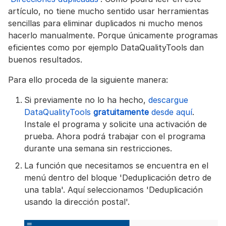
artículo, no tiene mucho sentido usar herramientas
sencillas para eliminar duplicados ni mucho menos
hacerlo manualmente. Porque únicamente programas
eficientes como por ejemplo DataQualityTools dan
buenos resultados.
Para ello proceda de la siguiente manera:
Si previamente no lo ha hecho,
descargue
DataQualityTools
gratuitamente
desde aquí
.
Instale el programa y solicite una activación de
prueba. Ahora podrá trabajar con el programa
durante una semana sin restricciones.
La función que necesitamos se encuentra en el
menú dentro del bloque 'Deduplicación detro de
una tabla'. Aquí seleccionamos 'Deduplicación
usando la dirección postal'.