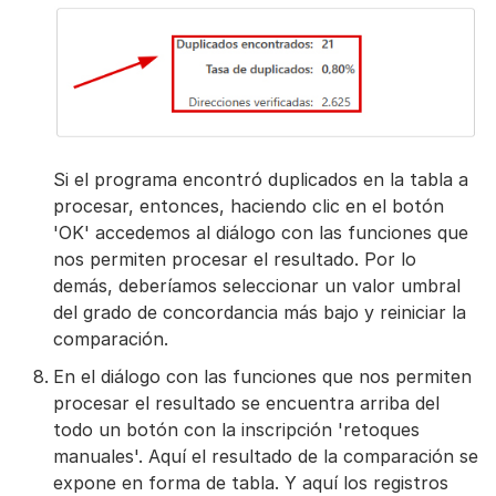
Si el programa encontró duplicados en la tabla a
procesar, entonces, haciendo clic en el botón
'OK' accedemos al diálogo con las funciones que
nos permiten procesar el resultado. Por lo
demás, deberíamos seleccionar un valor umbral
del grado de concordancia más bajo y reiniciar la
comparación.
En el diálogo con las funciones que nos permiten
procesar el resultado se encuentra arriba del
todo un botón con la inscripción 'retoques
manuales'. Aquí el resultado de la comparación se
expone en forma de tabla. Y aquí los registros