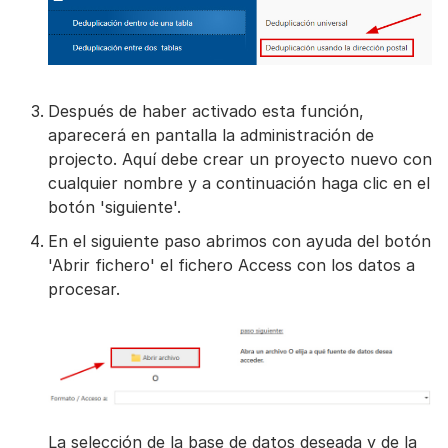
Después de haber activado esta función,
aparecerá en pantalla la administración de
projecto. Aquí debe crear un proyecto nuevo con
cualquier nombre y a continuación haga clic en el
botón 'siguiente'.
En el siguiente paso abrimos con ayuda del botón
'Abrir fichero' el fichero Access con los datos a
procesar.
La selección de la base de datos deseada y de la