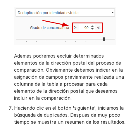
Además podremos excluir determinados
elementos de la dirección postal del proceso de
comparación. Obviamente debemos indicar en la
asignación de campos previamente realizada una
columna de la tabla a procesar para cada
elemento de la dirección postal que deseamos
incluir en la comparación.
Haciendo clic en el botón 'siguiente', iniciamos la
búsqueda de duplicados. Después de muy poco
tiempo se muestra un resumen de los resultados.