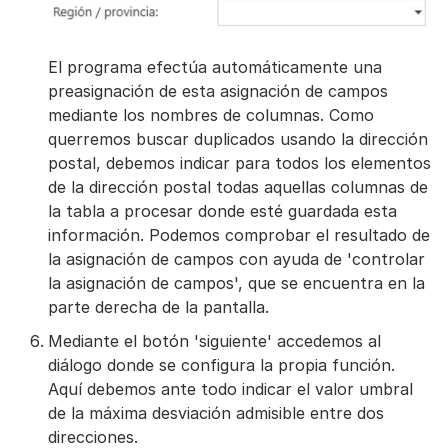
El programa efectúa automáticamente una
preasignación de esta asignación de campos
mediante los nombres de columnas. Como
querremos buscar duplicados usando la dirección
postal, debemos indicar para todos los elementos
de la dirección postal todas aquellas columnas de
la tabla a procesar donde esté guardada esta
información. Podemos comprobar el resultado de
la asignación de campos con ayuda de 'controlar
la asignación de campos', que se encuentra en la
parte derecha de la pantalla.
Mediante el botón 'siguiente' accedemos al
diálogo donde se configura la propia función.
Aquí debemos ante todo indicar el valor umbral
de la máxima desviación admisible entre dos
direcciones.