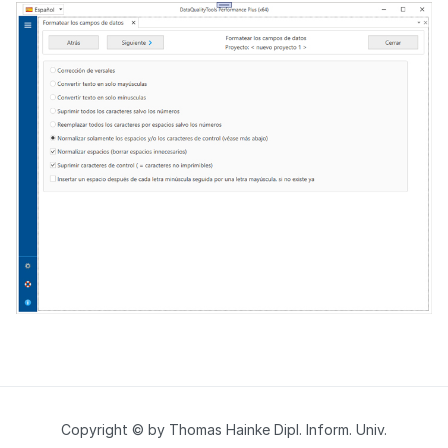
Copyright © by Thomas Hainke Dipl. Inform. Univ.