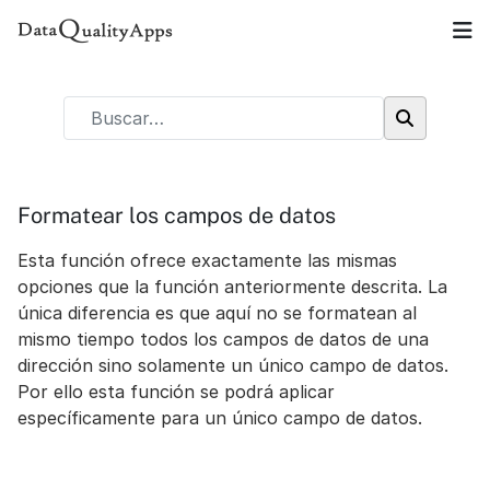
Formatear los campos de datos
Esta función ofrece exactamente las mismas
opciones que la función anteriormente descrita. La
única diferencia es que aquí no se formatean al
mismo tiempo todos los campos de datos de una
dirección sino solamente un único campo de datos.
Por ello esta función se podrá aplicar
específicamente para un único campo de datos.