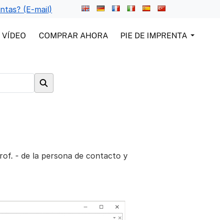
ntas? (E-mail)
VÍDEO
COMPRAR AHORA
PIE DE IMPRENTA
rof. - de la persona de contacto y