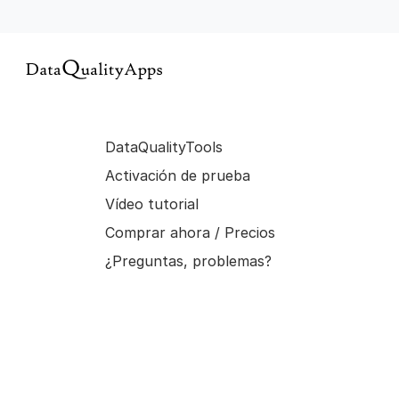
DataQualityTools
Activación de prueba
Vídeo tutorial
Comprar ahora / Precios
¿Preguntas, problemas?