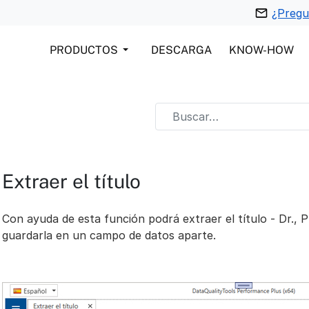
¿Pregu
PRODUCTOS
DESCARGA
KNOW-HOW
Extraer el título
Con ayuda de esta función podrá extraer el título - Dr., P
guardarla en un campo de datos aparte.