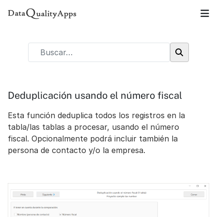
Deduplicación usando el número fiscal
Esta función deduplica todos los registros en la
tabla/las tablas a procesar, usando el número
fiscal. Opcionalmente podrá incluir también la
persona de contacto y/o la empresa.