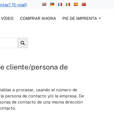
ntas? (E-mail)
VÍDEO
COMPRAR AHORA
PIE DE IMPRENTA
e cliente/persona de
s tablas a procesar, usando el número de
n la persona de contacto y/o la empresa. De
rsonas de contacto de una misma dirección
ontacto.