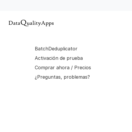
BatchDeduplicator
Activación de prueba
Comprar ahora / Precios
¿Preguntas, problemas?