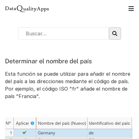
Determinar el nombre del país
Esta función se puede utilizar para añadir el nombre
del país a las direcciones mediante el código de país.
Por ejemplo, el código ISO "fr" añade el nombre de
país "Francia".