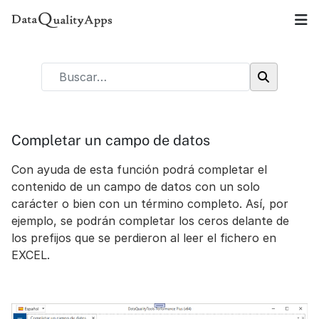
Completar un campo de datos
Con ayuda de esta función podrá completar el
contenido de un campo de datos con un solo
carácter o bien con un término completo. Así, por
ejemplo, se podrán completar los ceros delante de
los prefijos que se perdieron al leer el fichero en
EXCEL.