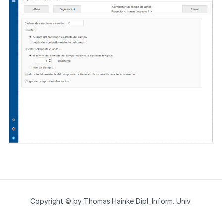
Copyright © by Thomas Hainke Dipl. Inform. Univ.