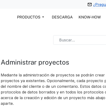
¿Pregu
PRODUCTOS
DESCARGA
KNOW-HOW
Administrar proyectos
Mediante la administración de proyectos se podrán crear
proyectos ya existentes. Opcionalmente, cada proyecto 
del nombre del cliente o de un comentario. Estos datos 
protocolos de datos borrados y en todos los protocolos 
acerca de la creación y edición de un proyecto más abaj
aparte.