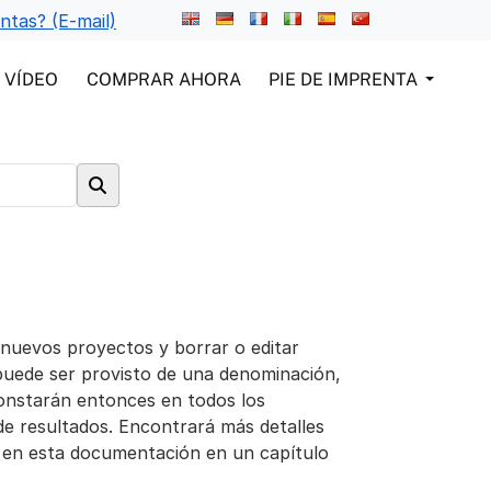
ntas? (E-mail)
VÍDEO
COMPRAR AHORA
PIE DE IMPRENTA
 nuevos proyectos y borrar o editar
puede ser provisto de una denominación,
constarán entonces en todos los
de resultados. Encontrará más detalles
o en esta documentación en un capítulo