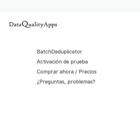
BatchDeduplicator
Activación de prueba
Comprar ahora / Precios
¿Preguntas, problemas?