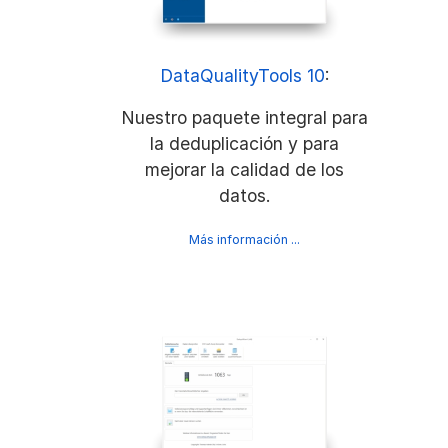
DataQualityTools 10
:
Nuestro paquete integral para
la deduplicación y para
mejorar la calidad de los
datos.
Más información ...