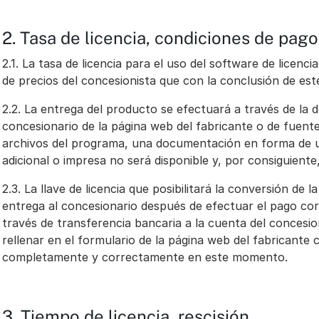
2. Tasa de licencia, condiciones de pago
2.1. La tasa de licencia para el uso del software de licenci
de precios del concesionista que con la conclusión de es
2.2. La entrega del producto se efectuará a través de la 
concesionario de la página web del fabricante o de fuente
archivos del programa, una documentación en forma de 
adicional o impresa no será disponible y, por consiguiente,
2.3. La llave de licencia que posibilitará la conversión de 
entrega al concesionario después de efectuar el pago corr
través de transferencia bancaria a la cuenta del concesio
rellenar en el formulario de la página web del fabricante 
completamente y correctamente en este momento.
3. Tiempo de licencia, rescisión