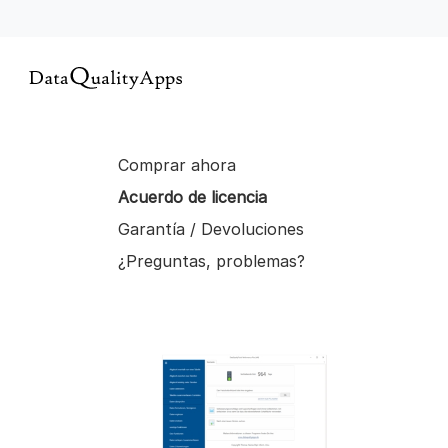
Comprar ahora
Acuerdo de licencia
Garantía / Devoluciones
¿Preguntas, problemas?